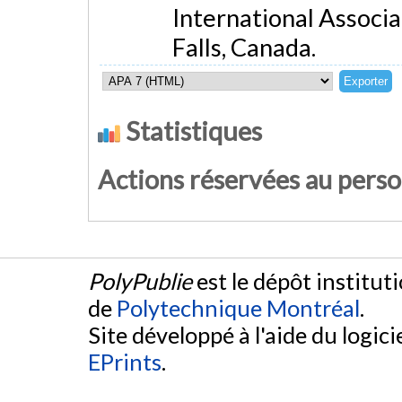
International Associa
Falls, Canada.
Statistiques
Actions réservées au pers
PolyPublie
est le dépôt institut
de
Polytechnique Montréal
.
Site développé à l'aide du logicie
EPrints
.