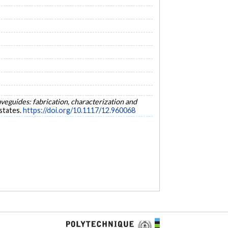
veguides: fabrication, characterization and
states.
https://doi.org/10.1117/12.960068