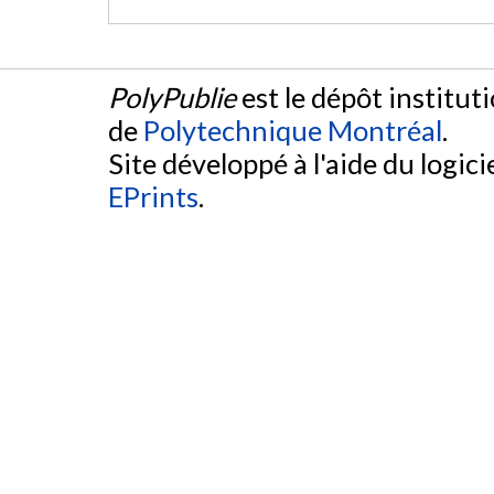
PolyPublie
est le dépôt institut
de
Polytechnique Montréal
.
Site développé à l'aide du logicie
EPrints
.