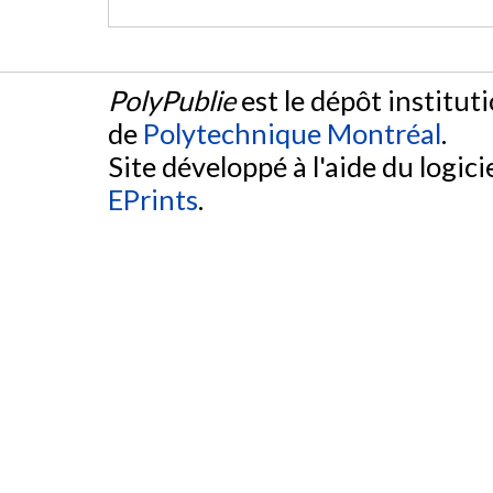
PolyPublie
est le dépôt institut
de
Polytechnique Montréal
.
Site développé à l'aide du logicie
EPrints
.