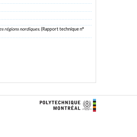
les régions nordiques.
(Rapport technique n°