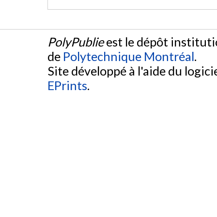
PolyPublie
est le dépôt institut
de
Polytechnique Montréal
.
Site développé à l'aide du logicie
EPrints
.