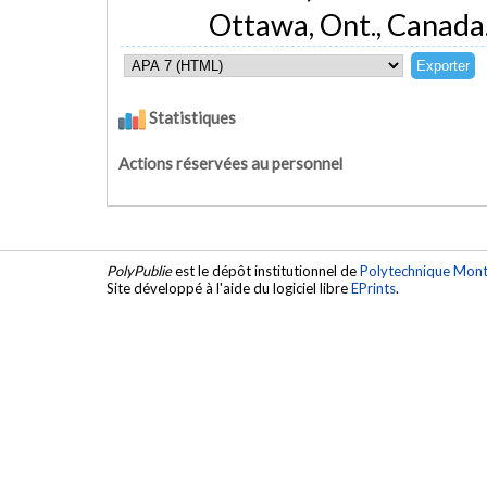
Ottawa, Ont., Canada
Statistiques
Actions réservées au personnel
PolyPublie
est le dépôt institutionnel de
Polytechnique Mont
Site développé à l'aide du logiciel libre
EPrints
.