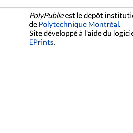
PolyPublie
est le dépôt institut
de
Polytechnique Montréal
.
Site développé à l'aide du logicie
EPrints
.