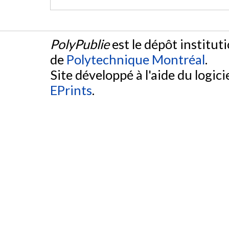
PolyPublie
est le dépôt institut
de
Polytechnique Montréal
.
Site développé à l'aide du logicie
EPrints
.