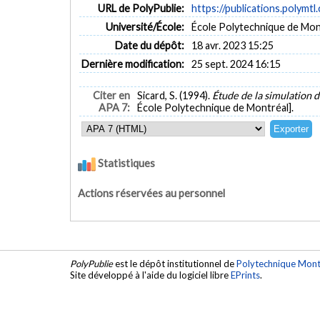
URL de PolyPublie:
https://publications.polymtl
Université/École:
École Polytechnique de Mon
Date du dépôt:
18 avr. 2023 15:25
Dernière modification:
25 sept. 2024 16:15
Citer en
Sicard, S. (1994).
Étude de la simulation
APA 7:
École Polytechnique de Montréal].
Statistiques
Actions réservées au personnel
PolyPublie
est le dépôt institutionnel de
Polytechnique Mont
Site développé à l'aide du logiciel libre
EPrints
.