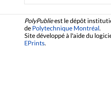
PolyPublie
est le dépôt institut
de
Polytechnique Montréal
.
Site développé à l'aide du logicie
EPrints
.