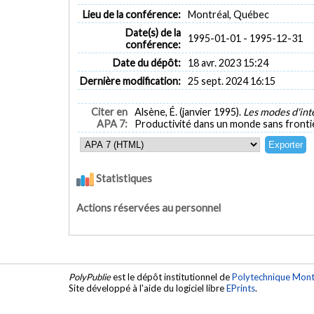
Lieu de la conférence:
Montréal, Québec
Date(s) de la
1995-01-01 - 1995-12-31
conférence:
Date du dépôt:
18 avr. 2023 15:24
Dernière modification:
25 sept. 2024 16:15
Citer en
Alsène, É. (janvier 1995).
Les modes d'int
APA 7:
Productivité dans un monde sans fronti
Statistiques
Actions réservées au personnel
PolyPublie
est le dépôt institutionnel de
Polytechnique Mont
Site développé à l'aide du logiciel libre
EPrints
.