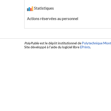
Statistiques
Actions réservées au personnel
PolyPublie
est le dépôt institutionnel de
Polytechnique Mont
Site développé à l'aide du logiciel libre
EPrints
.