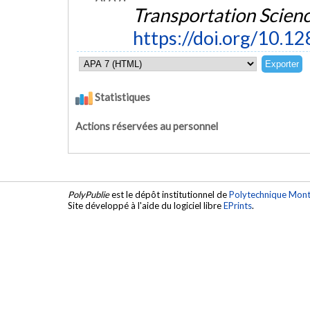
Transportation Scien
https://doi.org/10.12
Statistiques
Actions réservées au personnel
PolyPublie
est le dépôt institutionnel de
Polytechnique Mont
Site développé à l'aide du logiciel libre
EPrints
.