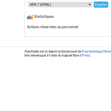
Statistiques
Actions réservées au personnel
PolyPublie
est le dépôt institutionnel de
Polytechnique Mont
Site développé à l'aide du logiciel libre
EPrints
.