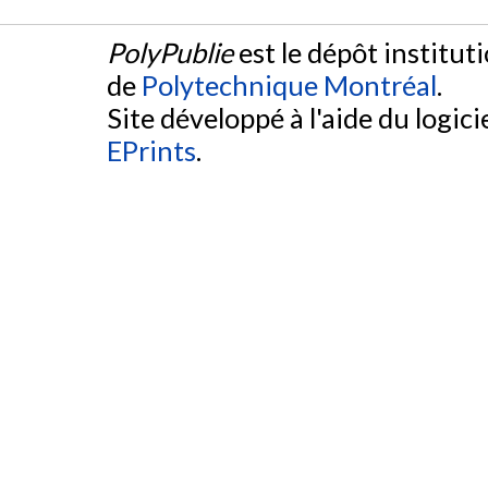
PolyPublie
est le dépôt institut
de
Polytechnique Montréal
.
Site développé à l'aide du logicie
EPrints
.