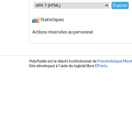
Statistiques
Actions réservées au personnel
PolyPublie
est le dépôt institutionnel de
Polytechnique Mont
Site développé à l'aide du logiciel libre
EPrints
.