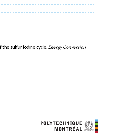
 the sulfur iodine cycle.
Energy Conversion