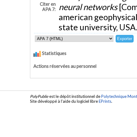
Citer en
neural networks
[Com
APA 7:
american geophysical
state university, USA
Statistiques
Actions réservées au personnel
PolyPublie
est le dépôt institutionnel de
Polytechnique Mont
Site développé à l'aide du logiciel libre
EPrints
.