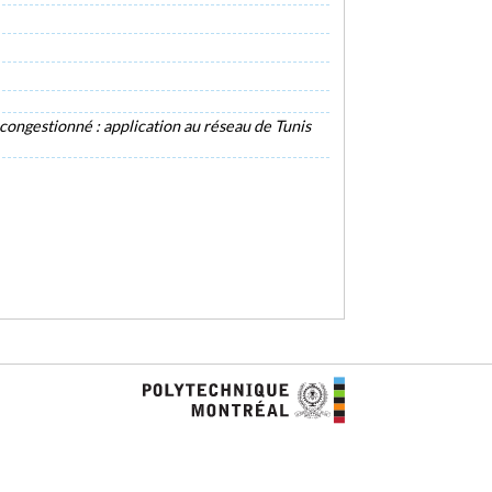
ongestionné : application au réseau de Tunis