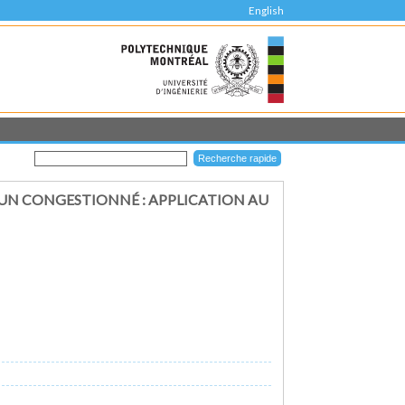
English
UN CONGESTIONNÉ : APPLICATION AU