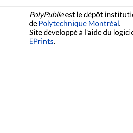
PolyPublie
est le dépôt institut
de
Polytechnique Montréal
.
Site développé à l'aide du logicie
EPrints
.