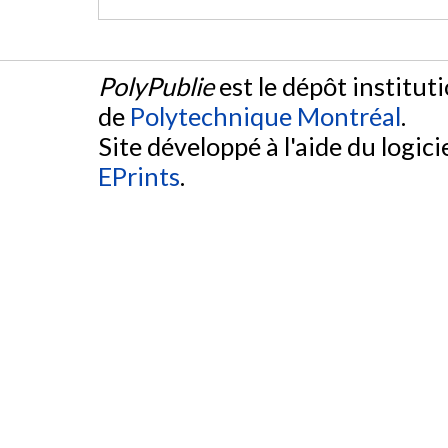
PolyPublie
est le dépôt institut
de
Polytechnique Montréal
.
Site développé à l'aide du logicie
EPrints
.