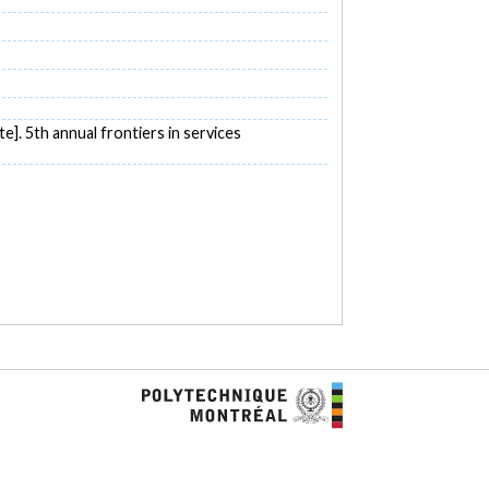
e]. 5th annual frontiers in services