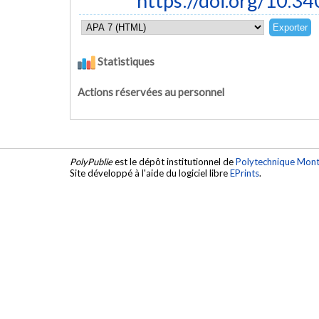
https://doi.org/10.3
Statistiques
Actions réservées au personnel
PolyPublie
est le dépôt institutionnel de
Polytechnique Mont
Site développé à l'aide du logiciel libre
EPrints
.