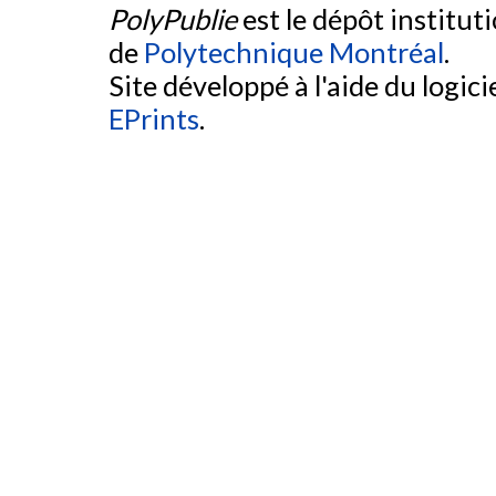
PolyPublie
est le dépôt institut
de
Polytechnique Montréal
.
Site développé à l'aide du logicie
EPrints
.