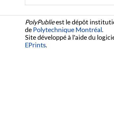
PolyPublie
est le dépôt institut
de
Polytechnique Montréal
.
Site développé à l'aide du logicie
EPrints
.