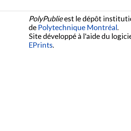
PolyPublie
est le dépôt institut
de
Polytechnique Montréal
.
Site développé à l'aide du logicie
EPrints
.