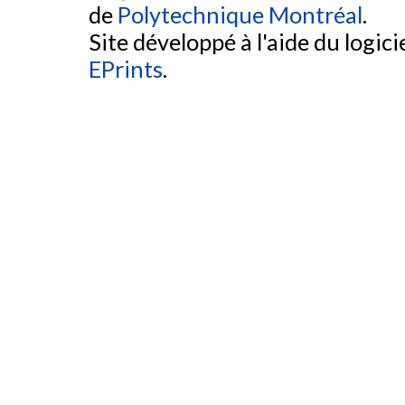
de
Polytechnique Montréal
.
Site développé à l'aide du logicie
EPrints
.