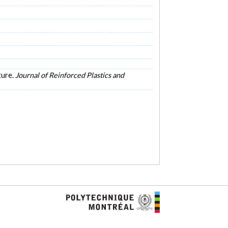
ture.
Journal of Reinforced Plastics and