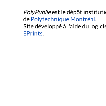
PolyPublie
est le dépôt institut
de
Polytechnique Montréal
.
Site développé à l'aide du logicie
EPrints
.