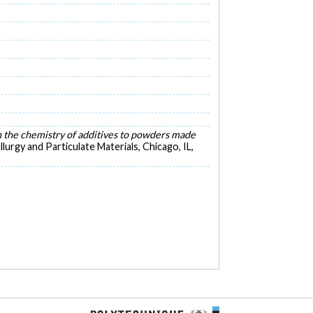
 the chemistry of additives to powders made
rgy and Particulate Materials, Chicago, IL,