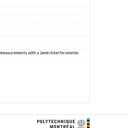
rmal measurements with a Jamin interferometer.