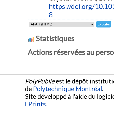
https://doi.org/10
8
Statistiques
Actions réservées au pers
PolyPublie
est le dépôt institut
de
Polytechnique Montréal
.
Site développé à l'aide du logicie
EPrints
.