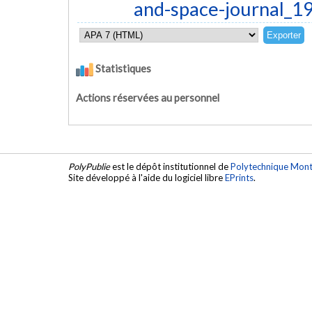
and-space-journal_
Statistiques
Actions réservées au personnel
PolyPublie
est le dépôt institutionnel de
Polytechnique Mont
Site développé à l'aide du logiciel libre
EPrints
.