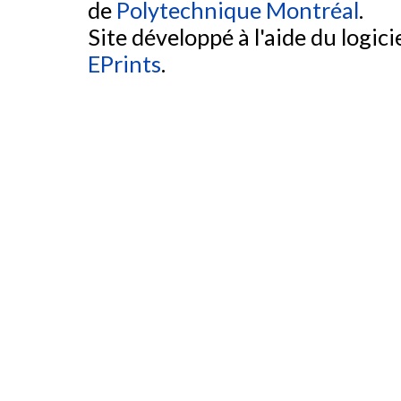
de
Polytechnique Montréal
.
Site développé à l'aide du logicie
EPrints
.