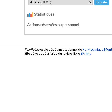
Statistiques
Actions réservées au personnel
PolyPublie
est le dépôt institutionnel de
Polytechnique Mont
Site développé à l'aide du logiciel libre
EPrints
.