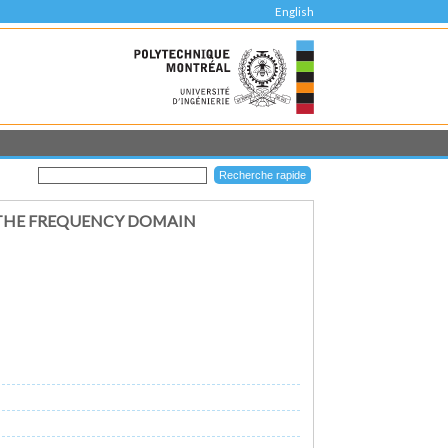
English
 THE FREQUENCY DOMAIN