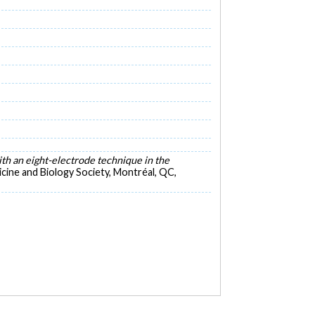
th an eight-electrode technique in the
cine and Biology Society, Montréal, QC,