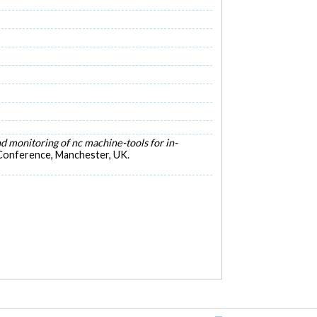
d monitoring of nc machine-tools for in-
Conference, Manchester, UK.