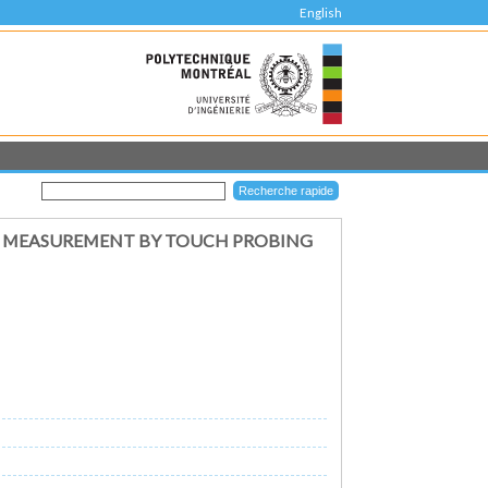
English
T MEASUREMENT BY TOUCH PROBING