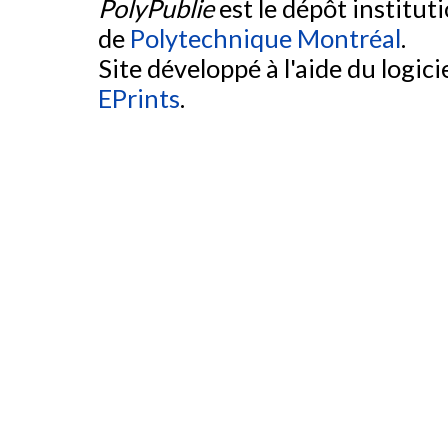
PolyPublie
est le dépôt institut
de
Polytechnique Montréal
.
Site développé à l'aide du logicie
EPrints
.