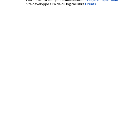
Site développé à l'aide du logiciel libre
EPrints
.