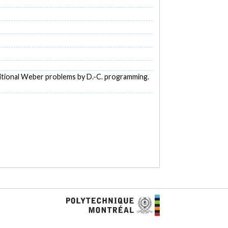
nditional Weber problems by D.-C. programming.