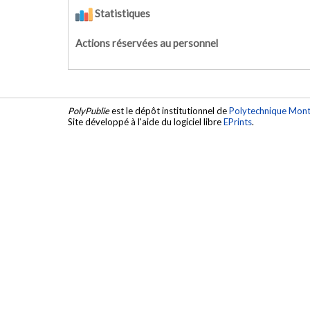
Statistiques
Actions réservées au personnel
PolyPublie
est le dépôt institutionnel de
Polytechnique Mont
Site développé à l'aide du logiciel libre
EPrints
.