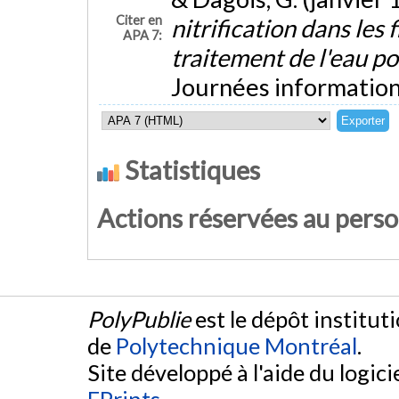
Citer en
nitrification dans les 
APA 7:
traitement de l'eau p
Journées information 
Statistiques
Actions réservées au pers
PolyPublie
est le dépôt institut
de
Polytechnique Montréal
.
Site développé à l'aide du logicie