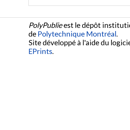
PolyPublie
est le dépôt institut
de
Polytechnique Montréal
.
Site développé à l'aide du logicie
EPrints
.