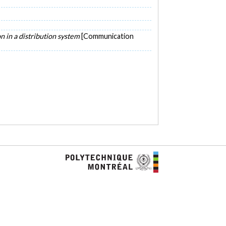
on in a distribution system
[Communication