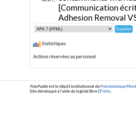
[Communication écrite
Adhesion Removal VS
Statistiques
Actions réservées au personnel
PolyPublie
est le dépôt institutionnel de
Polytechnique Mont
Site développé à l'aide du logiciel libre
EPrints
.