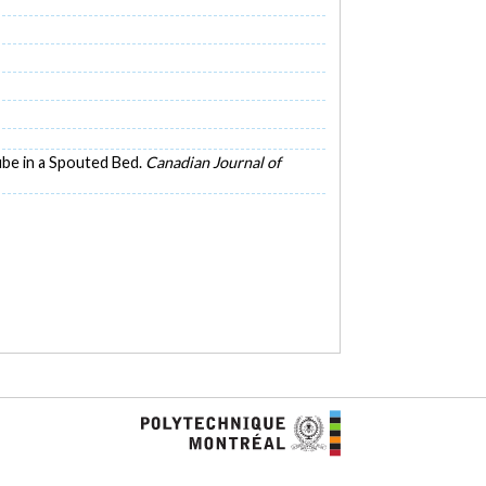
Tube in a Spouted Bed.
Canadian Journal of