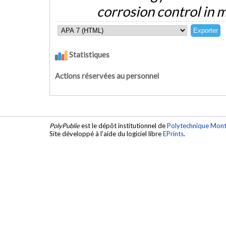
corrosion control in 
Statistiques
Actions réservées au personnel
PolyPublie
est le dépôt institutionnel de
Polytechnique Mont
Site développé à l'aide du logiciel libre
EPrints
.