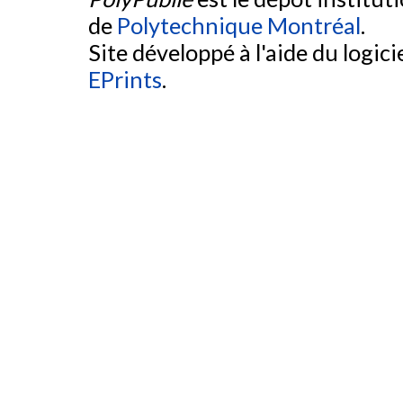
de
Polytechnique Montréal
.
Site développé à l'aide du logicie
EPrints
.