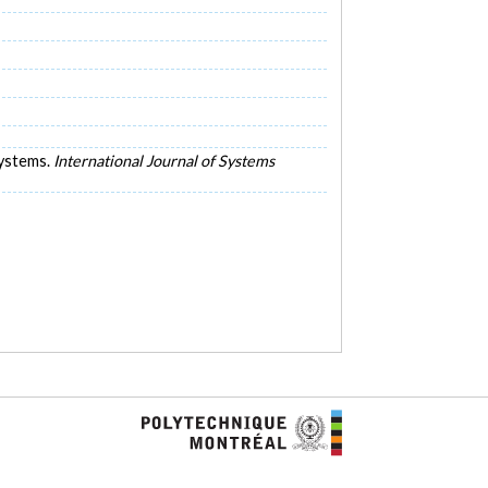
systems.
International Journal of Systems